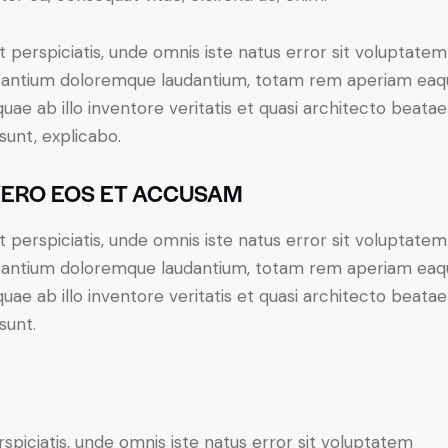
t perspiciatis, unde omnis iste natus error sit voluptatem
antium doloremque laudantium, totam rem aperiam eaq
 quae ab illo inventore veritatis et quasi architecto beatae
 sunt, explicabo.
VERO EOS ET ACCUSAM
t perspiciatis, unde omnis iste natus error sit voluptatem
antium doloremque laudantium, totam rem aperiam eaq
 quae ab illo inventore veritatis et quasi architecto beatae
sunt.
rspiciatis, unde omnis iste natus error sit voluptatem