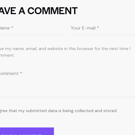
AVE A COMMENT
ve my name, email, and website in this browser for the next time I
mment.
agree that my submitted data is being collected and stored.